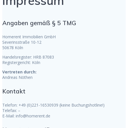
Impressum
Angaben gemäß § 5 TMG
Homerent Immobilien GmbH
Severinsstraße 10-12
50678 Köln
Handelsregister: HRB 87083
Registergericht: Köln
Vertreten durch:
Andreas Nöthen
Kontakt
Telefon: +49 (0)221-16530939 (keine Buchungshotline!)
Telefax: –
E-Mail: info@homerent.de