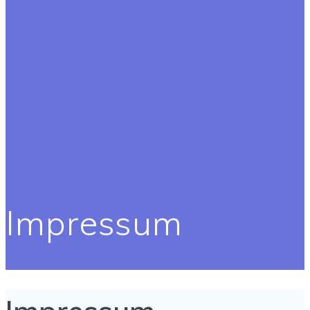
Impressum