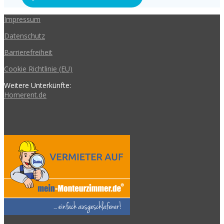
Impressum
Datenschutz
Barrierefreiheit
Cookie Richtlinie (EU)
Weitere Unterkünfte:
Homerent.de