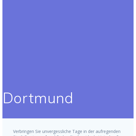
Dortmund
Verbringen Sie unvergessliche Tage in der aufregenden