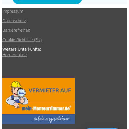
Impressum
Datenschutz
Barrierefreiheit
Cookie Richtlinie (EU)
Weitere Unterkünfte:
Homerent.de