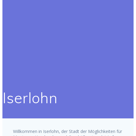
Iserlohn
Willkommen in Iserlohn, der Stadt der Möglichkeiten für