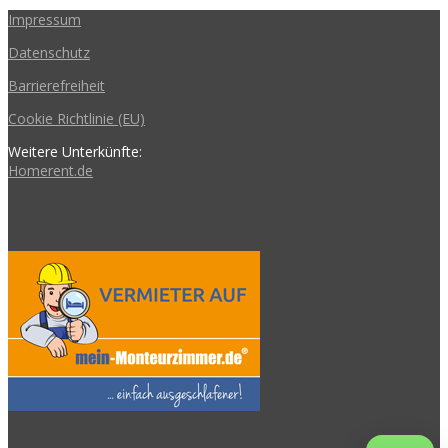
Impressum
Datenschutz
Barrierefreiheit
Cookie Richtlinie (EU)
Weitere Unterkünfte:
Homerent.de