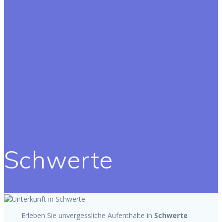
Schwerte
Erleben Sie unvergessliche Aufenthalte in
Schwerte