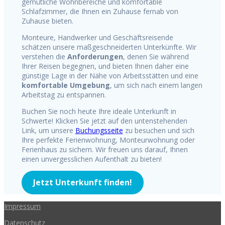
gemütliche Wohnbereiche und komfortable
Schlafzimmer, die Ihnen ein Zuhause fernab von
Zuhause bieten.
Monteure, Handwerker und Geschäftsreisende
schätzen unsere maßgeschneiderten Unterkünfte. Wir
verstehen die
Anforderungen
, denen Sie während
Ihrer Reisen begegnen, und bieten Ihnen daher eine
günstige Lage in der Nähe von Arbeitsstätten und eine
komfortable Umgebung
, um sich nach einem langen
Arbeitstag zu entspannen.
Buchen Sie noch heute Ihre ideale Unterkunft in
Schwerte! Klicken Sie jetzt auf den untenstehenden
Link, um unsere
Buchungsseite
zu besuchen und sich
Ihre perfekte Ferienwohnung, Monteurwohnung oder
Ferienhaus zu sichern. Wir freuen uns darauf, Ihnen
einen unvergesslichen Aufenthalt zu bieten!
Jetzt Unterkunft finden!
Impressum
Datenschutz